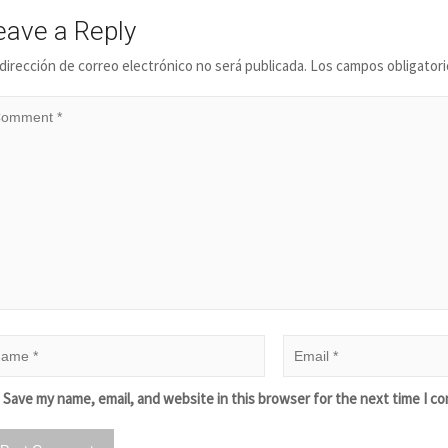
eave a Reply
dirección de correo electrónico no será publicada.
Los campos obligator
Save my name, email, and website in this browser for the next time I c