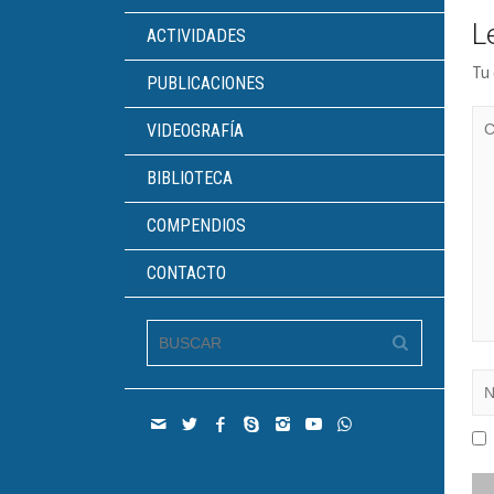
L
ACTIVIDADES
Tu 
PUBLICACIONES
VIDEOGRAFÍA
BIBLIOTECA
COMPENDIOS
CONTACTO