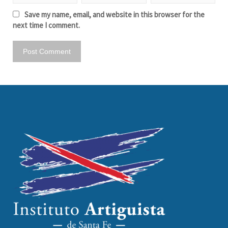
Save my name, email, and website in this browser for the
next time I comment.