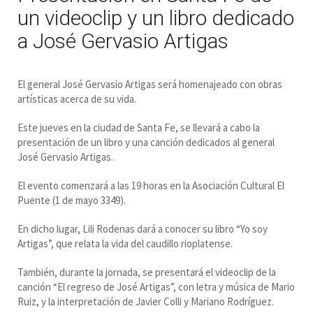
un videoclip y un libro dedicado
a José Gervasio Artigas
El general José Gervasio Artigas será homenajeado con obras
artísticas acerca de su vida.
Este jueves en la ciudad de Santa Fe, se llevará a cabo la
presentación de un libro y una canción dedicados al general
José Gervasio Artigas.
El evento comenzará a las 19 horas en la Asociación Cultural El
Puente (1 de mayo 3349).
En dicho lugar, Lili Rodenas dará a conocer su libro “Yo soy
Artigas”, que relata la vida del caudillo rioplatense.
También, durante la jornada, se presentará el videoclip de la
canción “El regreso de José Artigas”, con letra y música de Mario
Ruiz, y la interpretación de Javier Colli y Mariano Rodríguez.