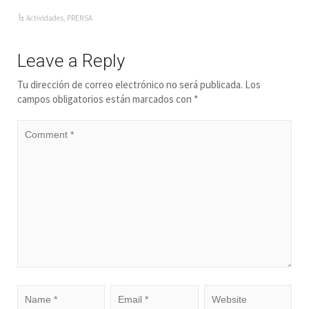
Actividades
,
PRENSA
Leave a Reply
Tu dirección de correo electrónico no será publicada.
Los
campos obligatorios están marcados con
*