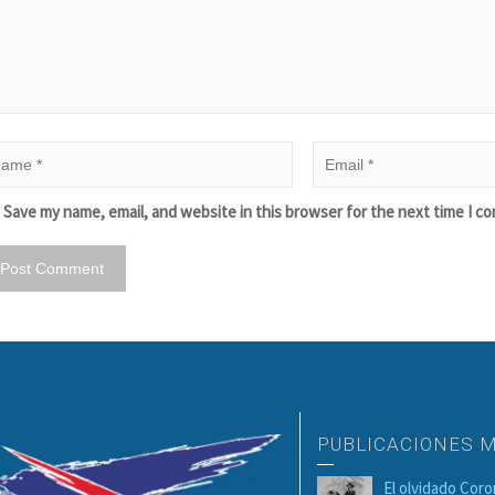
Save my name, email, and website in this browser for the next time I c
PUBLICACIONES 
El olvidado Cor