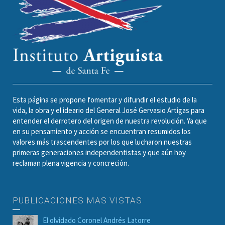
Esta página se propone fomentar y difundir el estudio de la
vida, la obra y el ideario del General José Gervasio Artigas para
entender el derrotero del origen de nuestra revolución. Ya que
en su pensamiento y acción se encuentran resumidos los
valores más trascendentes por los que lucharon nuestras
primeras generaciones independentistas y que aún hoy
reclaman plena vigencia y concreción.
PUBLICACIONES MAS VISTAS
El olvidado Coronel Andrés Latorre