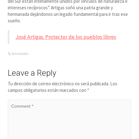
del Sur están íntimamente unidos por vínculos de naturaleza e
intereses recíprocos”. Artigas soñó una patria grande y
hermanada dejándonos un legado fundamental para ir tras ese
sueño.
José Artigas: Protector de los pueblos libres
Actividades
Leave a Reply
Tu dirección de correo electrónico no será publicada.
Los
campos obligatorios están marcados con
*