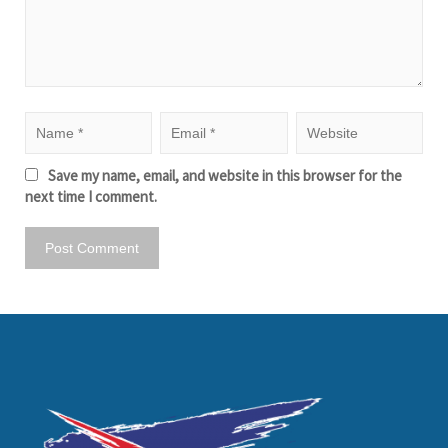
Save my name, email, and website in this browser for the
next time I comment.