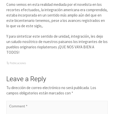
Como vemos en esta realidad mediada por el novelista en los
recortes efectuados, la integración americana era comprendida,
estaba incorporada en un sentido más amplio aún del que en
este bicentenario tenemos, pese a los avances registrados en
lo que va de este siglo,.
Y para sintetizar este sentido de unidad, integración, les dejo
un saludo nosótrico de nuestros paisanos los integrantes de los
pueblos originarios rioplatenses ¡QUE NOS VAYA BIEN A
TODOS!
Publicaciones
Leave a Reply
Tu dirección de correo electrónico no será publicada.
Los
campos obligatorios están marcados con
*