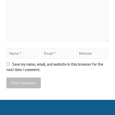
Save my name, email, and website in this browser for the
next time I comment.