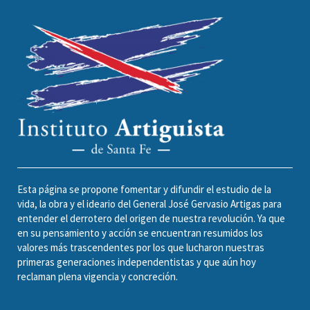
Esta página se propone fomentar y difundir el estudio de la
vida, la obra y el ideario del General José Gervasio Artigas para
entender el derrotero del origen de nuestra revolución. Ya que
en su pensamiento y acción se encuentran resumidos los
valores más trascendentes por los que lucharon nuestras
primeras generaciones independentistas y que aún hoy
reclaman plena vigencia y concreción.