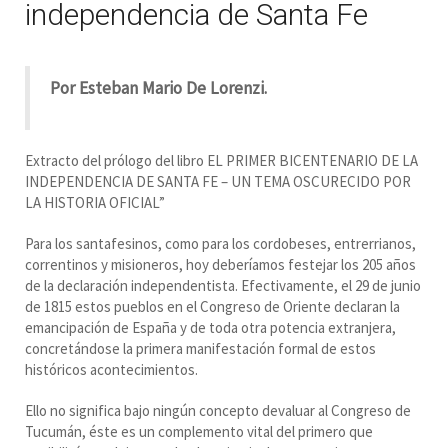
independencia de Santa Fe
Por Esteban Mario De Lorenzi.
Extracto del prólogo del libro EL PRIMER BICENTENARIO DE LA
INDEPENDENCIA DE SANTA FE – UN TEMA OSCURECIDO POR
LA HISTORIA OFICIAL”
Para los santafesinos, como para los cordobeses, entrerrianos,
correntinos y misioneros, hoy deberíamos festejar los 205 años
de la declaración independentista. Efectivamente, el 29 de junio
de 1815 estos pueblos en el Congreso de Oriente declaran la
emancipación de España y de toda otra potencia extranjera,
concretándose la primera manifestación formal de estos
históricos acontecimientos.
Ello no significa bajo ningún concepto devaluar al Congreso de
Tucumán, éste es un complemento vital del primero que