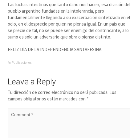
Las luchas intestinas que tanto daño nos hacen, esa división del
pueblo argentino fundadas en la intolerancia, pero
fundamentalmente llegando a su exacerbación sintetizada en el
odio, en el desprecio por quien no piensa igual. En un país que
se precie de tal, no se puede ser enemigo del contrincante, a lo
sumo es sólo un adversario que obra o piensa distinto.
FELIZ DÍA DE LA INDEPENDENCIA SANTAFESINA.
Publicaciones
Leave a Reply
Tu dirección de correo electrónico no será publicada.
Los
campos obligatorios están marcados con
*