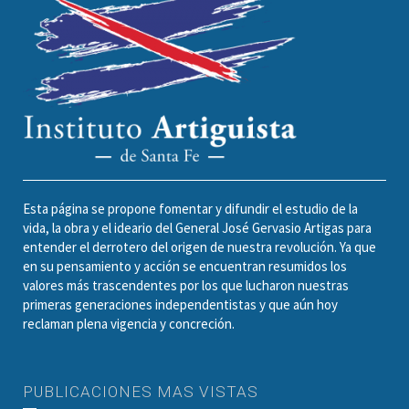
Esta página se propone fomentar y difundir el estudio de la
vida, la obra y el ideario del General José Gervasio Artigas para
entender el derrotero del origen de nuestra revolución. Ya que
en su pensamiento y acción se encuentran resumidos los
valores más trascendentes por los que lucharon nuestras
primeras generaciones independentistas y que aún hoy
reclaman plena vigencia y concreción.
PUBLICACIONES MAS VISTAS