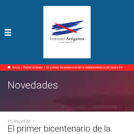
Inicio
Publicaciones
El primer bicentenario de la independencia de Santa Fe
Novedades
29/06/2020
El primer bicentenario de la