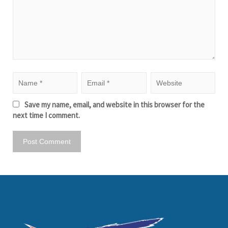
Save my name, email, and website in this browser for the
next time I comment.