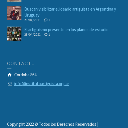
Buscan visibilizar el ideario artiguista en Argentina y
Uruguay
28/04/2021 |
1
El artiguismo presente en los planes de estudio
28/04/2021 |
1
CONTACTO
Córdoba 864
info@institutoartiguista.org.ar
Copyright 2022 © Todos los Derechos Reservados |