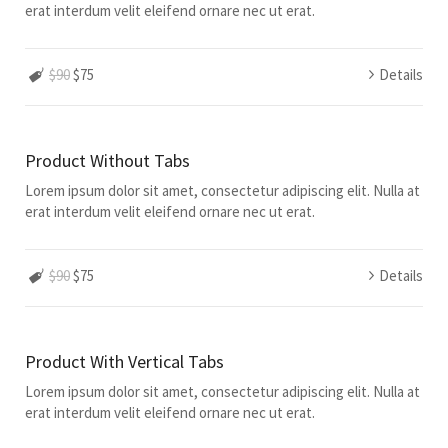
erat interdum velit eleifend ornare nec ut erat.
$90
$75
Details
Product Without Tabs
Lorem ipsum dolor sit amet, consectetur adipiscing elit. Nulla at
erat interdum velit eleifend ornare nec ut erat.
$90
$75
Details
Product With Vertical Tabs
Lorem ipsum dolor sit amet, consectetur adipiscing elit. Nulla at
erat interdum velit eleifend ornare nec ut erat.