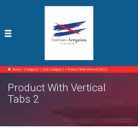
Inicio
Category 1
Sub Category 1
Product With Vertical Tabs 2
Product With Vertical
Tabs 2