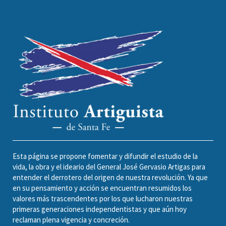
Esta página se propone fomentar y difundir el estudio de la
vida, la obra y el ideario del General José Gervasio Artigas para
entender el derrotero del origen de nuestra revolución. Ya que
en su pensamiento y acción se encuentran resumidos los
valores más trascendentes por los que lucharon nuestras
primeras generaciones independentistas y que aún hoy
reclaman plena vigencia y concreción.