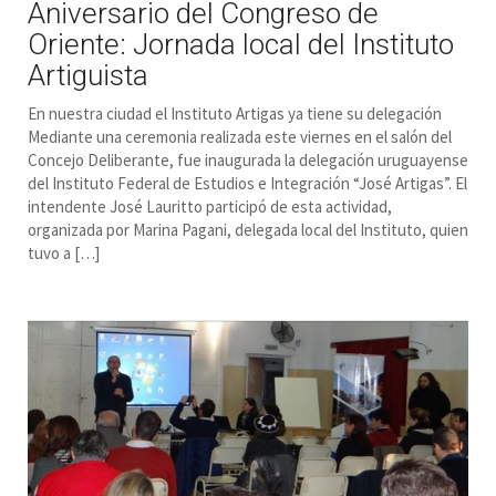
Aniversario del Congreso de
Oriente: Jornada local del Instituto
Artiguista
En nuestra ciudad el Instituto Artigas ya tiene su delegación
Mediante una ceremonia realizada este viernes en el salón del
Concejo Deliberante, fue inaugurada la delegación uruguayense
del Instituto Federal de Estudios e Integración “José Artigas”. El
intendente José Lauritto participó de esta actividad,
organizada por Marina Pagani, delegada local del Instituto, quien
tuvo a […]