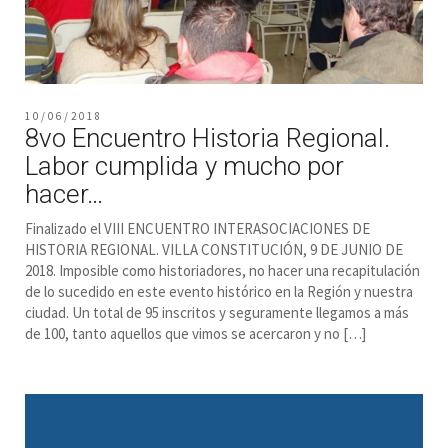
10/06/2018
8vo Encuentro Historia Regional.
Labor cumplida y mucho por
hacer…
Finalizado el VIII ENCUENTRO INTERASOCIACIONES DE
HISTORIA REGIONAL. VILLA CONSTITUCIÓN, 9 DE JUNIO DE
2018. Imposible como historiadores, no hacer una recapitulación
de lo sucedido en este evento histórico en la Región y nuestra
ciudad. Un total de 95 inscritos y seguramente llegamos a más
de 100, tanto aquellos que vimos se acercaron y no […]