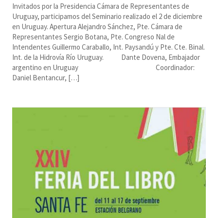
Invitados por la Presidencia Cámara de Representantes de
Uruguay, participamos del Seminario realizado el 2 de diciembre
en Uruguay. Apertura Alejandro Sánchez, Pte. Cámara de
Representantes Sergio Botana, Pte. Congreso Nal de
Intendentes Guillermo Caraballo, Int. Paysandú y Pte. Cte. Binal.
Int. de la Hidrovía Río Uruguay. Dante Dovena, Embajador
argentino en Uruguay Coordinador:
Daniel Bentancur, […]