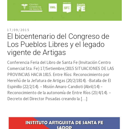
17/09/2015
El bicentenario del Congreso de
Los Pueblos Libres y el legado
vigente de Artigas
Conferencia Feria del Libro de Santa Fe (Invitación Centro
Comercial Sta. Fe) 17/Setiembre/2015 SITUACIONES DE LAS
PROVINCIAS HACIA 1815. Entre Ríos: Reconocimiento por
Hereñú de la Jefatura de Artigas (20/2/1814). -Batalla de El
Espinillo (22/2/14). – Misión Amaro-Candioti (Abril/14) –
Reconocimiento de la autonomía de Entre Ríos (23/4/14). –
Decreto del Director Posadas creando la […]