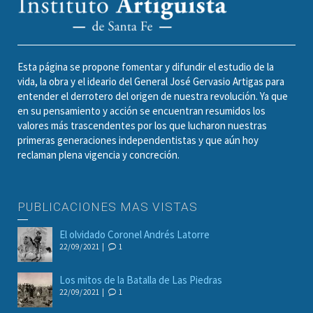
Esta página se propone fomentar y difundir el estudio de la
vida, la obra y el ideario del General José Gervasio Artigas para
entender el derrotero del origen de nuestra revolución. Ya que
en su pensamiento y acción se encuentran resumidos los
valores más trascendentes por los que lucharon nuestras
primeras generaciones independentistas y que aún hoy
reclaman plena vigencia y concreción.
PUBLICACIONES MAS VISTAS
El olvidado Coronel Andrés Latorre
22/09/2021 |
1
Los mitos de la Batalla de Las Piedras
22/09/2021 |
1