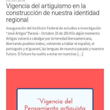
23/10/2014
Vigencia del artiguismo en la
construcción de nuestra identidad
regional
Inauguración del Instituto Federal de estudios e investigación
“José Artigas”Paraná – Octubre 23 de 2014 En algún momento
Artigas volverá a cabalgar por la heredad iberoamericana,
libertando pueblos indios, volviendo a hablar el español, el
portugués y el guaraní, las lenguas de nuestro pasado y nuestro
futuro. El futuro ha vuelto a estar en nuestras […]