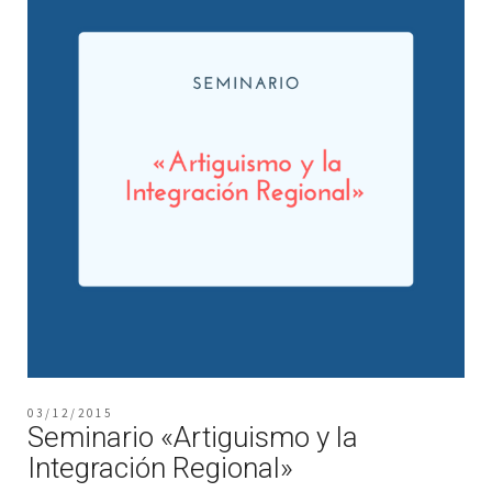
03/12/2015
Seminario «Artiguismo y la
Integración Regional»