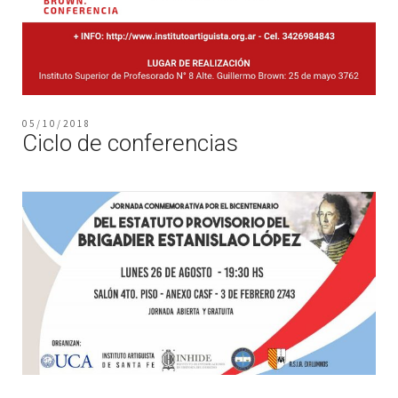
05/10/2018
Ciclo de conferencias