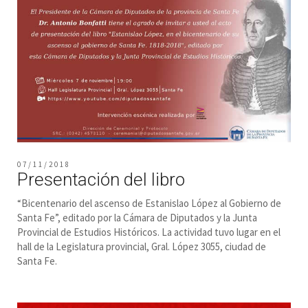
07/11/2018
Presentación del libro
“Bicentenario del ascenso de Estanislao López al Gobierno de
Santa Fe”, editado por la Cámara de Diputados y la Junta
Provincial de Estudios Históricos. La actividad tuvo lugar en el
hall de la Legislatura provincial, Gral. López 3055, ciudad de
Santa Fe.