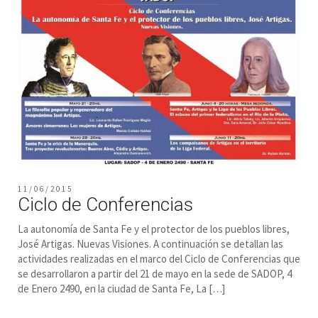
11/06/2015
Ciclo de Conferencias
La autonomía de Santa Fe y el protector de los pueblos libres,
José Artigas. Nuevas Visiones. A continuación se detallan las
actividades realizadas en el marco del Ciclo de Conferencias que
se desarrollaron a partir del 21 de mayo en la sede de SADOP, 4
de Enero 2490, en la ciudad de Santa Fe, La […]