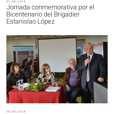
01/08/2018
Jornada conmemorativa por el
Bicentenario del Brigadier
Estanislao López
30/06/2018