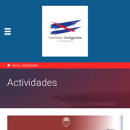
Inicio
Actividades
Actividades